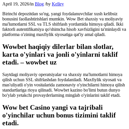
April 19, 2026
/
in
Blog
/
by
Kelley
Birinchi depozitdan so'ng, yangi foydalanuvchilar xush kelibsiz
bonusini faollashtirishlari mumkin. Wow Bet shaxsiy va moliyaviy
ma'lumotlarni SSL va TLS shifrlash yordamida himoya qiladi. Ikki
faktorli autentifikatsiya qo'shimcha hisob xavfsizligini ta'minlaydi va
platforma o'zining maxfiylik siyosatiga qat'iy amal qiladi.
Wowbet haqiqiy dilerlar bilan slotlar,
karta o'yinlari va jonli o'yinlarni taklif
etadi.
– wowbet uz
Saytdagi moliyaviy operatsiyalar va shaxsiy ma'lumotlarni himoya
qilish uchun SSL shifrlashdan foydalaniladi. Maxfiylik siyosati va
mas'uliyatli o'yin vositalarida zamonaviy o'yinchilarni himoya qilish
standartlariga rioya qilinadi. Wowbet kazino bo'limi butun dunyo
bo'ylab yetakchi provayderlarning minglab o'yinlarini taklif etadi.
Wow bet Casino yangi va tajribali
o'yinchilar uchun bonus tizimini taklif
etadi.