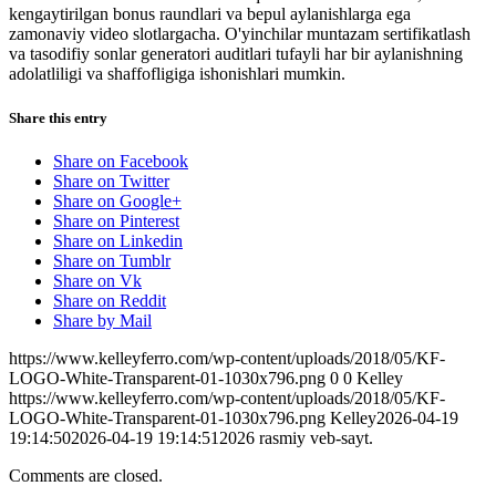
kengaytirilgan bonus raundlari va bepul aylanishlarga ega
zamonaviy video slotlargacha. O'yinchilar muntazam sertifikatlash
va tasodifiy sonlar generatori auditlari tufayli har bir aylanishning
adolatliligi va shaffofligiga ishonishlari mumkin.
Share this entry
Share on Facebook
Share on Twitter
Share on Google+
Share on Pinterest
Share on Linkedin
Share on Tumblr
Share on Vk
Share on Reddit
Share by Mail
https://www.kelleyferro.com/wp-content/uploads/2018/05/KF-
LOGO-White-Transparent-01-1030x796.png
0
0
Kelley
https://www.kelleyferro.com/wp-content/uploads/2018/05/KF-
LOGO-White-Transparent-01-1030x796.png
Kelley
2026-04-19
19:14:50
2026-04-19 19:14:51
2026 rasmiy veb-sayt.
Comments are closed.