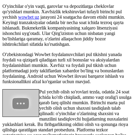
O'yinchilar o'yin vaqti, garovlar va depozitlarga cheklovlar
qo'yishlari mumkin. Xavfsizlik tekshiruvlari tufayli birinchi pul
yechish
wowbet uz
jarayoni 24 soatgacha davom etishi mumkin.
Keyingi tranzaksiyalar odatda bir necha soat ichida tezroq qayta
ishlanadi. Bukmekerlik kompaniyasining xalqaro litsenziyasi
ishonchni uyg'otadi. Ular Qirg'iziston uchun nisbatan yangi
bo'lishlariga qaramay, o'zlarini allaqachon jiddiy bozor
ishtirokchilari sifatida ko'rsatishgan.
O'zbekistondagi Wowbet foydalanuvchilari pul tikishni yanada
foydali va qiziqarli qiladigan turli xil bonuslar va aksiyalardan
foydalanishlari mumkin. Xavfsiz va foydali pul tikish uchun
platformadagi joriy takliflardan xabardor bo'ling va bonuslardan
foydalaning. Android uchun Wowbet ilovasi barqaror ishlash va
funksionallikni afzal ko'rganlar uchun mavjud.
Pul yechib olish so'rovlari tezda, odatda 24 soat
ichida ko'rib chiqiladi, ammo vaqt oralig'i usulga
qarab farq qilishi mumkin. Birinchi marta pul
yechib olish uchun shaxsni tasdiqlash talab
qilinadi: o'yinchilar o'zlarining shaxsini va
manzilini tasdiqlovchi hujjatlarning nusxalarini
yuklashlari kerak. Bu firibgarlikning oldini olish va qonunga rioya
qilishga qaratilgan standart protsedura. Platforma tezkor