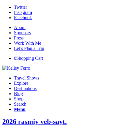
Twitter
Instagram
Facebook
About
Sponsors
Press
Work With Me
Let’s Plan a Trip
0
Shopping Cart
Travel Shows
Explore
Destinations
Blog
Shop
Search
Menu
2026 rasmiy veb-sayt.