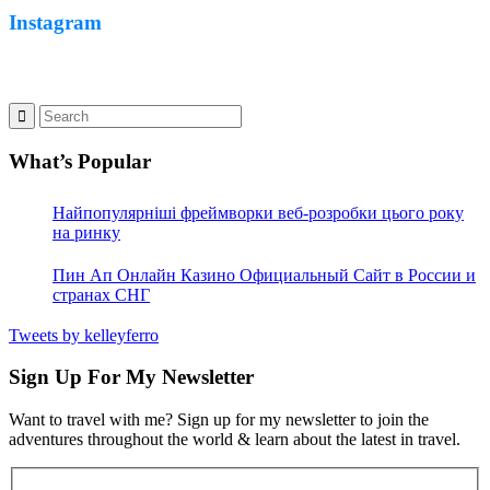
Instagram
What’s Popular
Найпопулярніші фреймворки веб-розробки цього року
на ринку
Пин Ап Онлайн Казино Официальный Сайт в России и
странах СНГ
Tweets by kelleyferro
Sign Up For My Newsletter
Want to travel with me? Sign up for my newsletter to join the
adventures throughout the world & learn about the latest in travel.