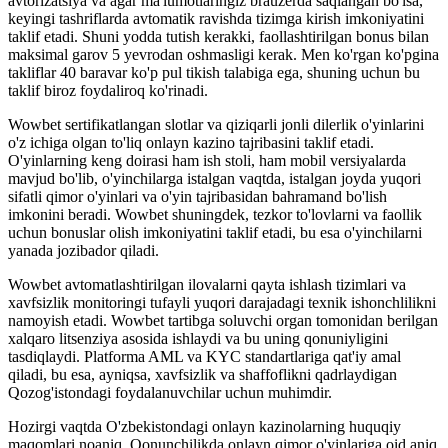
avtorizatsiya va agar ma'lumotlaringiz brauzerda saqlangan bo'lsa,
keyingi tashriflarda avtomatik ravishda tizimga kirish imkoniyatini
taklif etadi. Shuni yodda tutish kerakki, faollashtirilgan bonus bilan
maksimal garov 5 yevrodan oshmasligi kerak. Men ko'rgan ko'pgina
takliflar 40 baravar ko'p pul tikish talabiga ega, shuning uchun bu
taklif biroz foydaliroq ko'rinadi.
Wowbet sertifikatlangan slotlar va qiziqarli jonli dilerlik o'yinlarini
o'z ichiga olgan to'liq onlayn kazino tajribasini taklif etadi.
O'yinlarning keng doirasi ham ish stoli, ham mobil versiyalarda
mavjud bo'lib, o'yinchilarga istalgan vaqtda, istalgan joyda yuqori
sifatli qimor o'yinlari va o'yin tajribasidan bahramand bo'lish
imkonini beradi. Wowbet shuningdek, tezkor to'lovlarni va faollik
uchun bonuslar olish imkoniyatini taklif etadi, bu esa o'yinchilarni
yanada jozibador qiladi.
Wowbet avtomatlashtirilgan ilovalarni qayta ishlash tizimlari va
xavfsizlik monitoringi tufayli yuqori darajadagi texnik ishonchlilikni
namoyish etadi. Wowbet tartibga soluvchi organ tomonidan berilgan
xalqaro litsenziya asosida ishlaydi va bu uning qonuniyligini
tasdiqlaydi. Platforma AML va KYC standartlariga qat'iy amal
qiladi, bu esa, ayniqsa, xavfsizlik va shaffoflikni qadrlaydigan
Qozog'istondagi foydalanuvchilar uchun muhimdir.
Hozirgi vaqtda O'zbekistondagi onlayn kazinolarning huquqiy
maqomlari noaniq. Qonunchilikda onlayn qimor o'yinlariga oid aniq